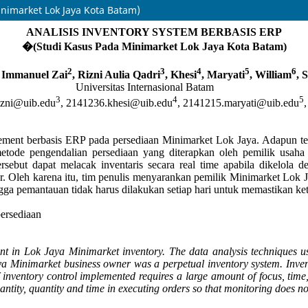
inimarket Lok Jaya Kota Batam)