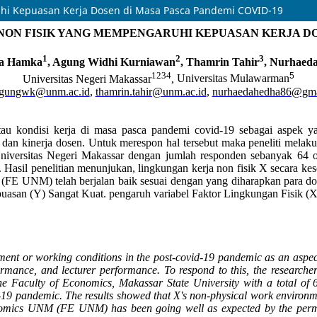
uhi Kepuasan Kerja Dosen di Masa Pasca Pandemi COVID-19