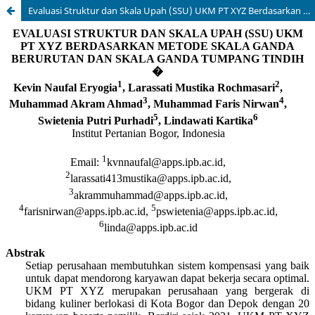
Evaluasi Struktur dan Skala Upah (SSU) UKM PT XYZ Berdasarkan Metode Skala Ganda Berurutan dan Skala Ganda Tumpang Tindih