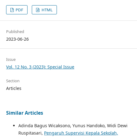
PDF
HTML
Published
2023-06-26
Issue
Vol. 12 No. 3 (2023): Special Issue
Section
Articles
Similar Articles
Adinda Bagus Wicaksono, Yunus Handoko, Widi Dewi
Ruspitasari,
Pengaruh Supervisi Kepala Sekolah,