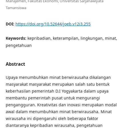
Manajemen, Fakultas Ekonomi, Universitas Sarjanawiyata
Tamansiswa
DOI:
https://doi.org/10.52644/joeb.v12i3.255
Keywords:
kepribadian, keterampilan, lingkungan, minat,
pengetahuan
Abstract
Upaya menumbuhkan minat berwirausaha dikalangan
masyarakat masyarakat merupakan salah satu bentuk
keberhasilan pemerintah D.I Yogyakarta dalam upaya
membantu pemerintah pusat untuk mengurangi
pengangguran. Kreativitas dan inovasi merupakan modal
awal dalam menumbuhkan minat berwirausaha. Minat
wirausaha ini dipengaruhi oleh beberapa faktor
diantaranya kepribadian wirausaha, pengetahuan