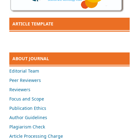
ARTICLE TEMPLATE
ABOUT JOURNAL
Editorial Team
Peer Reviewers
Reviewers
Focus and Scope
Publication Ethics
Author Guidelines
Plagiarism Check
Article Processing Charge