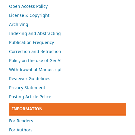
Open Access Policy
License & Copyright
Archiving
Indexing and Abstracting
Publication Frequency
Correction and Retraction
Policy on the use of GenAI
Withdrawal of Manuscript
Reviewer Guidelines
Privacy Statement
Posting Article Police
INFORMATION
For Readers
For Authors