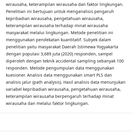
wirausaha, keterampilan wirausaha dan faktor lingkungan.
Penelitian ini bertujuan untuk menganalisis pengaruh
kepribadian wirausaha, pengetahuan wirausaha,
keterampilan wirausaha terhadap minat wirausaha
masyarakat melalui lingkungan. Metode penelitian ini
menggunakan pendekatan kuantitatif. Subyek dalam
penelitian yaitu masyarakat Daerah Istimewa Yogyakarta
dengan populasi 3,689 juta (2020) responden, sampel
diperoleh dengan teknik accidental sampling sebanyak 100
responden. Metode pengumpulan data menggunakan
kuesioner. Analisis data menggunakan smart PLS dan
analisis jalur (path analysis). Hasil analisis data menunjukan
variabel kepribadian wirausaha, pengetahuan wirausaha,
keterampilan wirausaha berpengaruh terhadap minat
wirausaha dan melalui faktor lingkungan.