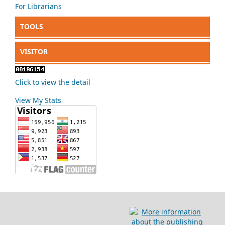
For Librarians
TOOLS
VISITOR
Click to view the detail
View My Stats