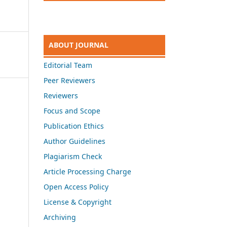
ABOUT JOURNAL
Editorial Team
Peer Reviewers
Reviewers
Focus and Scope
Publication Ethics
Author Guidelines
Plagiarism Check
Article Processing Charge
Open Access Policy
License & Copyright
Archiving