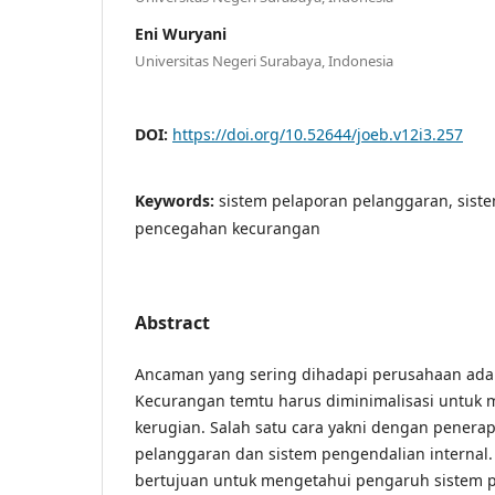
Eni Wuryani
Universitas Negeri Surabaya, Indonesia
DOI:
https://doi.org/10.52644/joeb.v12i3.257
Keywords:
sistem pelaporan pelanggaran, siste
pencegahan kecurangan
Abstract
Ancaman yang sering dihadapi perusahaan ada
Kecurangan temtu harus diminimalisasi untuk
kerugian. Salah satu cara yakni dengan penera
pelanggaran dan sistem pengendalian internal. 
bertujuan untuk mengetahui pengaruh sistem 