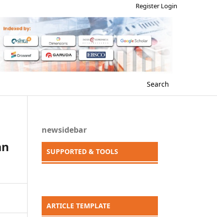
Register
Login
Search
newsidebar
an
SUPPORTED & TOOLS
ARTICLE TEMPLATE