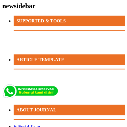
newsidebar
SUPPORTED & TOOLS
ARTICLE TEMPLATE
ABOUT JOURNAL
Editorial Team