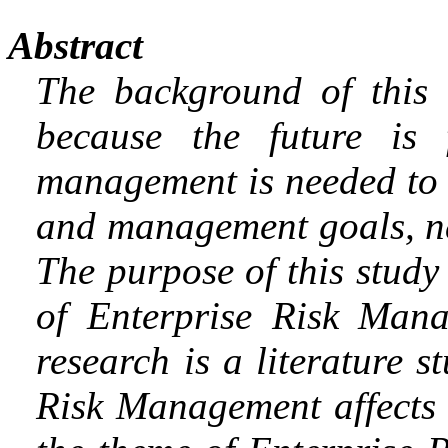
Abstract
The background of this 
because the future is 
management is needed to 
and management goals, n
The purpose of this study
of Enterprise Risk Mana
research is a literature 
Risk Management affects f