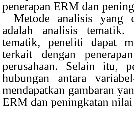
penerapan ERM dan peningk
Metode analisis yang d
adalah analisis tematik
tematik, peneliti dapat m
terkait dengan penerap
perusahaan. Selain itu, p
hubungan antara variabel
mendapatkan gambaran yang
ERM dan peningkatan nilai