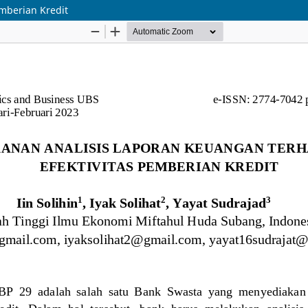
mberian Kredit