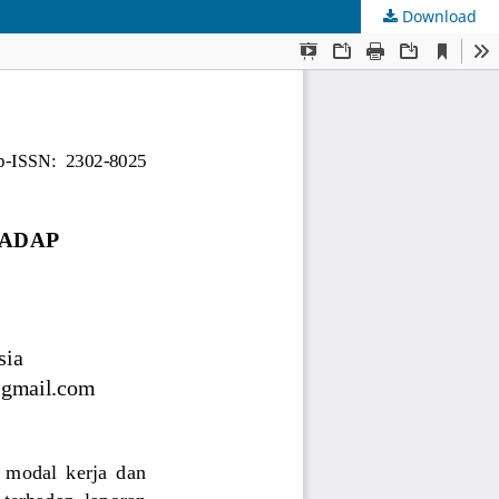
Download