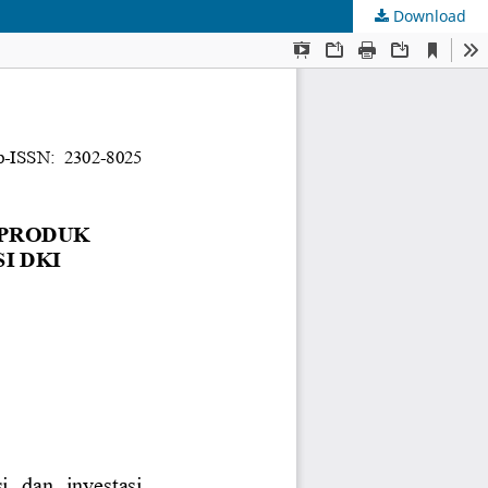
Download