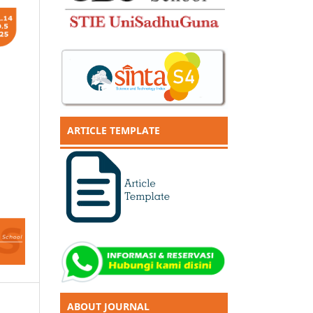
ARTICLE TEMPLATE
ABOUT JOURNAL