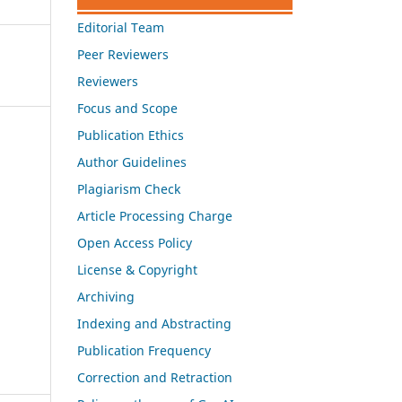
Editorial Team
Peer Reviewers
Reviewers
Focus and Scope
Publication Ethics
Author Guidelines
Plagiarism Check
Article Processing Charge
Open Access Policy
License & Copyright
Archiving
Indexing and Abstracting
Publication Frequency
Correction and Retraction