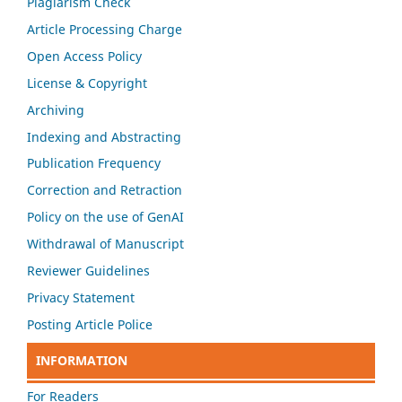
Plagiarism Check
Article Processing Charge
Open Access Policy
License & Copyright
Archiving
Indexing and Abstracting
Publication Frequency
Correction and Retraction
Policy on the use of GenAI
Withdrawal of Manuscript
Reviewer Guidelines
Privacy Statement
Posting Article Police
INFORMATION
For Readers