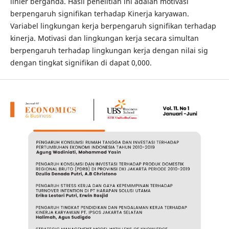
linier berganda. Hasil penelitian ini adalah motivasi
berpengaruh signifikan terhadap Kinerja karyawan.
Variabel lingkungan kerja berpengaruh signifikan terhadap
kinerja. Motivasi dan lingkungan kerja secara simultan
berpengaruh terhadap lingkungan kerja dengan nilai sig
dengan tingkat signifikan di dapat 0,000.