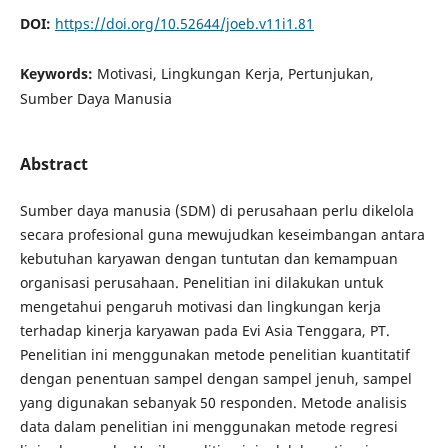
DOI:
https://doi.org/10.52644/joeb.v11i1.81
Keywords:
Motivasi, Lingkungan Kerja, Pertunjukan,
Sumber Daya Manusia
Abstract
Sumber daya manusia (SDM) di perusahaan perlu dikelola
secara profesional guna mewujudkan keseimbangan antara
kebutuhan karyawan dengan tuntutan dan kemampuan
organisasi perusahaan. Penelitian ini dilakukan untuk
mengetahui pengaruh motivasi dan lingkungan kerja
terhadap kinerja karyawan pada Evi Asia Tenggara, PT.
Penelitian ini menggunakan metode penelitian kuantitatif
dengan penentuan sampel dengan sampel jenuh, sampel
yang digunakan sebanyak 50 responden. Metode analisis
data dalam penelitian ini menggunakan metode regresi