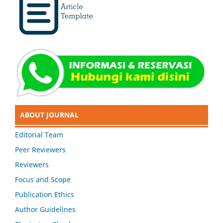
ABOUT JOURNAL
Editorial Team
Peer Reviewers
Reviewers
Focus and Scope
Publication Ethics
Author Guidelines