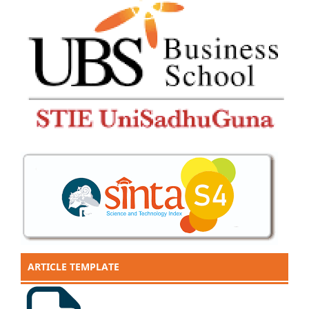
ARTICLE TEMPLATE