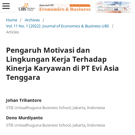
Home
/
Archives
/
Vol. 11 No. 1 (2022): Journal of Economics & Business UBS
/
Articles
Pengaruh Motivasi dan
Lingkungan Kerja Terhadap
Kinerja Karyawan di PT Evi Asia
Tenggara
Johan Trihantoro
STIE Unisadhuguna Business School, Jakarta, Indonesia
Dono Murdiyanto
STIE Unisadhuguna Business School, Jakarta, Indonesia